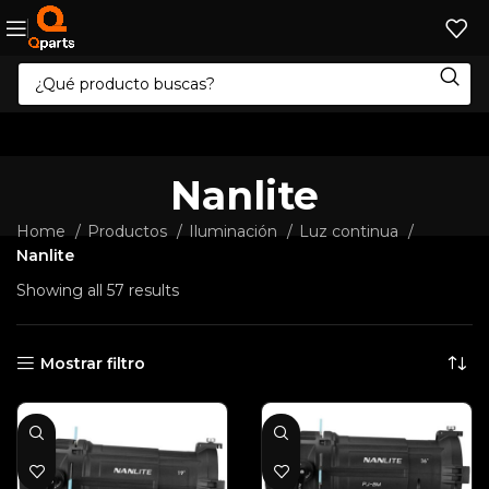
Nanlite
Home
Productos
Iluminación
Luz continua
Nanlite
Showing all 57 results
Mostrar filtro