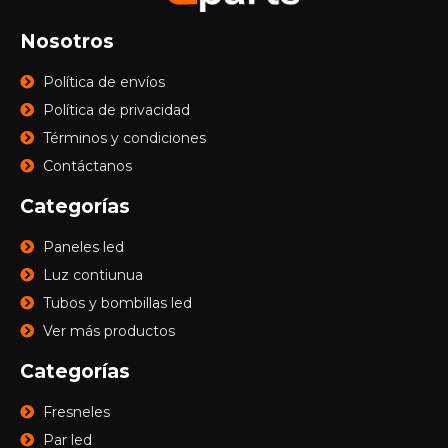
Nosotros
Política de envíos
Política de privacidad
Términos y condiciones
Contáctanos
Categorías
Paneles led
Luz contiunua
Tubos y bombillas led
Ver más productos
Categorías
Fresneles
Par led