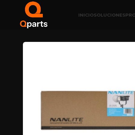
INICIO
SOLUCIONES
PR