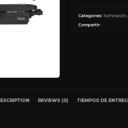
Categories:
Iluminación
,
Compartir:
ESCRIPTION
REVIEWS (0)
TIEMPOS DE ENTRE