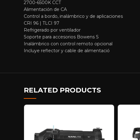
2700-6500K CCT
Alimentación de CA
Control a bordo, inalámbrico y de aplicaciones
CRI 96 | TLCI 97
Refrigerado por ventilador
Soporte para accesorios Bowens S
Inalámbrico con control remoto opcional
Incluye reflector y cable de alimentació
RELATED PRODUCTS