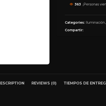
363
¡Personas vie
Categories:
Iluminación
,
Compartir:
ESCRIPTION
REVIEWS (0)
TIEMPOS DE ENTRE