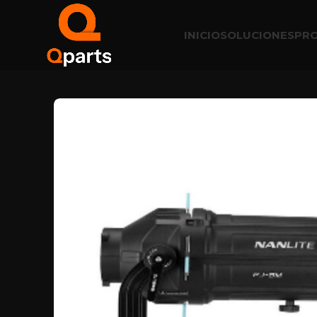
INICIO
SOLUCIONES
PR