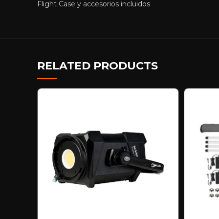
Flight Case y accesorios incluidos
RELATED PRODUCTS