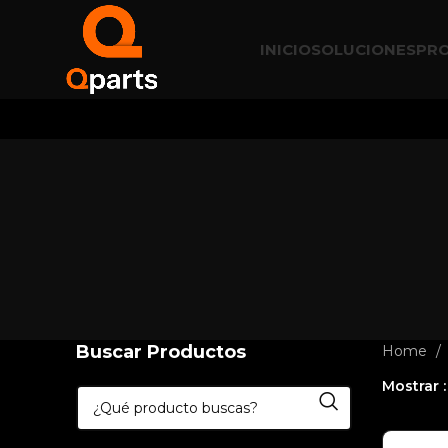
INICIO
SOLUCIONES
PR
Buscar Productos
Home
Mostrar