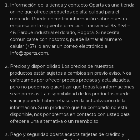
Información de la tienda y contacto Qparts es una tienda
online que ofrece productos de alta calidad para el
mercado. Puede encontrar información sobre nuestra
empresa en la siguiente dirección: Transversal 93 # 53 –
48 Parque industrial el dorado, Bogotá. Si necesita
comunicarse con nosotros, puede llamar al número
celular (+57) o enviar un correo electrónico a
Info@qparts.com
.
Precios y disponibilidad Los precios de nuestros
productos están sujetos a cambios sin previo aviso. Nos
esforzamos por ofrecer precios precisos y actualizados,
pero no podemos garantizar que todas las informaciones
sean precisas. La disponibilidad de los productos puede
variar y puede haber retrasos en la actualización de la
información. Si un producto que ha comprado no está
disponible, nos pondremos en contacto con usted para
ofrecerle una alternativa o un reembolso.
Pago y seguridad qparts acepta tarjetas de crédito y