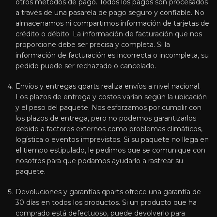
otros métodos de pago. Todos los pagos son procesados
a través de una pasarela de pago seguro y confiable. No
almacenamos ni compartimos información de tarjetas de
crédito o débito. La información de facturación que nos
proporcione debe ser precisa y completa. Si la
información de facturación es incorrecta o incompleta, su
pedido puede ser rechazado o cancelado.
Envíos y entregas qparts realiza envíos a nivel nacional.
Los plazos de entrega y costos varían según la ubicación
y el peso del paquete. Nos esforzamos por cumplir con
los plazos de entrega, pero no podemos garantizarlos
debido a factores externos como problemas climáticos,
logística o eventos imprevistos. Si su paquete no llega en
el tiempo estipulado, le pedimos que se comunique con
nosotros para que podamos ayudarlo a rastrear su
paquete.
Devoluciones y garantías qparts ofrece una garantía de
30 días en todos los productos. Si un producto que ha
comprado está defectuoso, puede devolverlo para