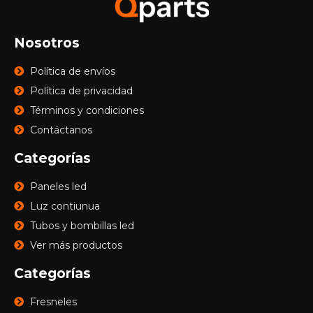
Nosotros
Política de envíos
Política de privacidad
Términos y condiciones
Contáctanos
Categorías
Paneles led
Luz contiunua
Tubos y bombillas led
Ver más productos
Categorías
Fresneles