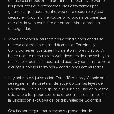
del uso o la imposibilidad de utilizar nuestro sitio web o
los productos que ofrecemos. Nos esforzamos por
garantizar que nuestro sitio web esté disponible y sea
seguro en todo momento, pero no podemos garantizar
que el sitio web esté libre de errores, virus o problemas
de seguridad.
Modificaciones a los términos y condiciones qparts se
reserva el derecho de modificar estos Términos y
Condiciones en cualquier momento sin previo aviso. Al
hacer uso de nuestro sitio web después de que se hayan
realizado modificaciones, usted acepta y se compromete
a cumplir con los términos y condiciones actualizados.
Ley aplicable y jurisdicción Estos Términos y Condiciones
se regirán e interpretarán de acuerdo con las leyes de
Colombia. Cualquier disputa que surja del uso de nuestro
sitio web o los productos que ofrecemos se someterá a
la jurisdicción exclusiva de los tribunales de Colombia.
Gracias por elegir qparts como su proveedor de