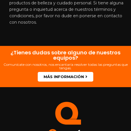
productos de belleza y cuidado personal. Si tiene alguna
pregunta o inquietud acerca de nuestros términos y
condiciones, por favor no dude en ponerse en contacto
con nosotros.
¿Tienes dudas sobre alguno de nuestros
equipos?
Comunícate con nosotros, nos encantaría resolver todas las preguntas que
tengas.
MÁS INFORMACIÓN