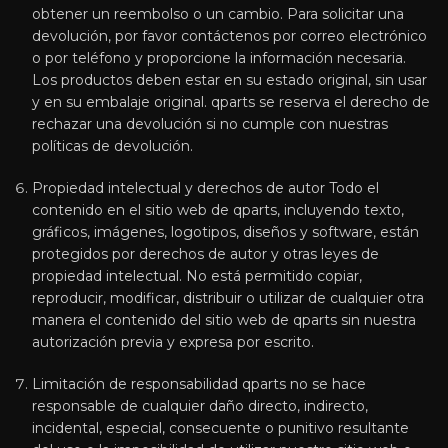
obtener un reembolso o un cambio. Para solicitar una
devolución, por favor contáctenos por correo electrónico
o por teléfono y proporcione la información necesaria.
Los productos deben estar en su estado original, sin usar
y en su embalaje original. qparts se reserva el derecho de
rechazar una devolución si no cumple con nuestras
políticas de devolución.
Propiedad intelectual y derechos de autor Todo el
contenido en el sitio web de qparts, incluyendo texto,
gráficos, imágenes, logotipos, diseños y software, están
protegidos por derechos de autor y otras leyes de
propiedad intelectual. No está permitido copiar,
reproducir, modificar, distribuir o utilizar de cualquier otra
manera el contenido del sitio web de qparts sin nuestra
autorización previa y expresa por escrito.
Limitación de responsabilidad qparts no se hace
responsable de cualquier daño directo, indirecto,
incidental, especial, consecuente o punitivo resultante