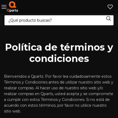
Política de términos y
condiciones
Bienvenidos a Qparts. Por favor lea cuidadosamente estos
Términos y Condiciones antes de utilizar nuestro sitio web y
realizar compras. Al hacer uso de nuestro sitio web y/o
realizar compras en Qparts, usted acepta y se compromete
a cumplir con estos Términos y Condiciones. Si no está de
acuerdo con estos términos, por favor no utilice nuestro
sitio web.