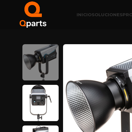
INICIO
SOLUCIONES
PR