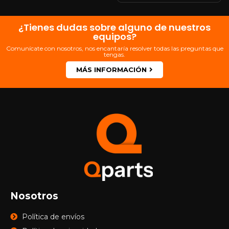
de CA o
¿Tienes dudas sobre alguno de nuestros
equipos?
Comunícate con nosotros, nos encantaría resolver todas las preguntas que
tengas.
MÁS INFORMACIÓN
Nosotros
Política de envíos