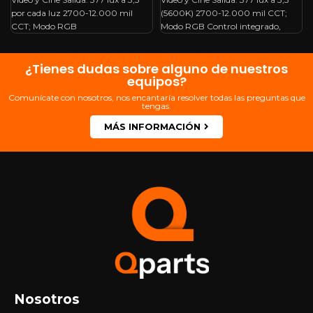
por cada luz 2700-12.000 mil
(5600K) 2700-12.000 mil CCT;
CCT; Modo RGB
Modo RGB Control integrado,
¿Tienes dudas sobre alguno de nuestros
equipos?
Comunícate con nosotros, nos encantaría resolver todas las preguntas que
tengas.
MÁS INFORMACIÓN
Nosotros