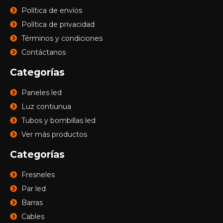
Política de envíos
Política de privacidad
Términos y condiciones
Contáctanos
Categorías
Paneles led
Luz contiunua
Tubos y bombillas led
Ver más productos
Categorías
Fresneles
Par led
Barras
Cables