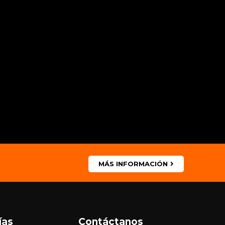
MÁS INFORMACIÓN
ías
Contáctanos