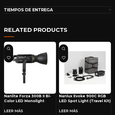
TIEMPOS DE ENTREGA
RELATED PRODUCTS
Nanlite Forza 300B II Bi-
Nanlux Evoke 900C RGB
Color LED Monolight
LED Spot Light (Travel Kit)