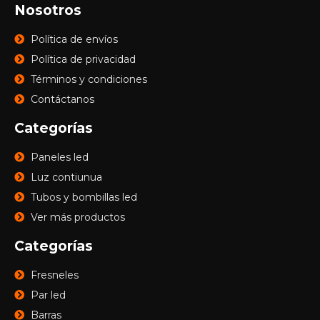
Nosotros
Política de envíos
Política de privacidad
Términos y condiciones
Contáctanos
Categorías
Paneles led
Luz contiunua
Tubos y bombillas led
Ver más productos
Categorías
Fresneles
Par led
Barras