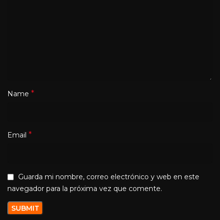
*
Name
*
Email
Guarda mi nombre, correo electrónico y web en este
navegador para la próxima vez que comente.