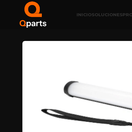
INICIO
SOLUCIONES
PR