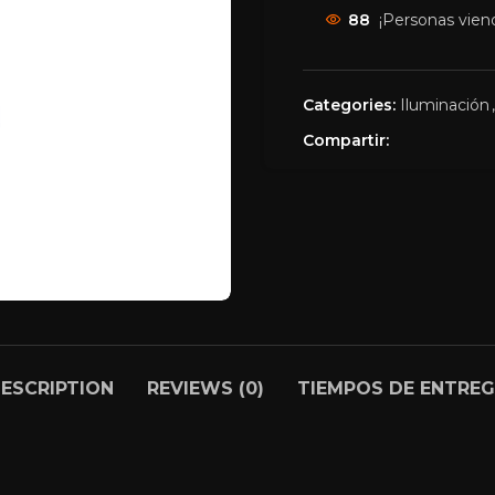
88
¡Personas vien
Categories:
Iluminación
,
Compartir:
ESCRIPTION
REVIEWS (0)
TIEMPOS DE ENTRE