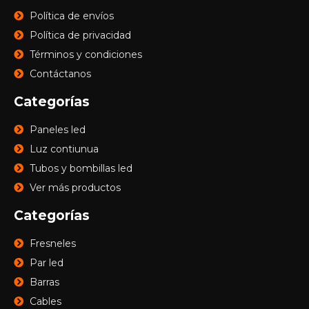
Política de envíos
Política de privacidad
Términos y condiciones
Contáctanos
Categorías
Paneles led
Luz contiunua
Tubos y bombillas led
Ver más productos
Categorías
Fresneles
Par led
Barras
Cables