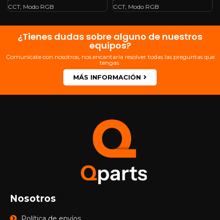
CCT; Modo RGB
CCT; Modo RGB
¿Tienes dudas sobre alguno de nuestros
equipos?
Comunícate con nosotros, nos encantaría resolver todas las preguntas que
tengas.
MÁS INFORMACIÓN
Nosotros
Política de envíos