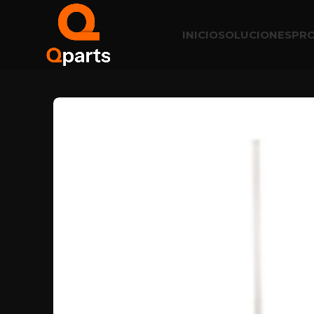
INICIO
SOLUCIONES
PR