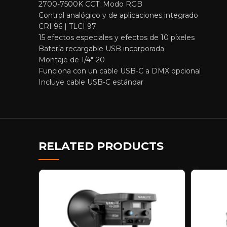
2700-7500K CCT; Modo RGB
Control analógico y de aplicaciones integrado
CRI 96 | TLCI 97
15 efectos especiales y efectos de 10 píxeles
Batería recargable USB incorporada
Montaje de 1/4″-20
Funciona con un cable USB-C a DMX opcional
Incluye cable USB-C estándar
RELATED PRODUCTS