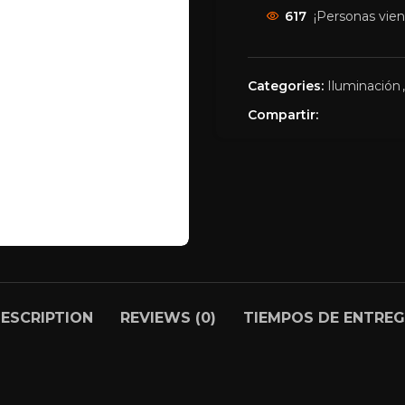
617
¡Personas vie
Categories:
Iluminación
,
Compartir:
ESCRIPTION
REVIEWS (0)
TIEMPOS DE ENTRE