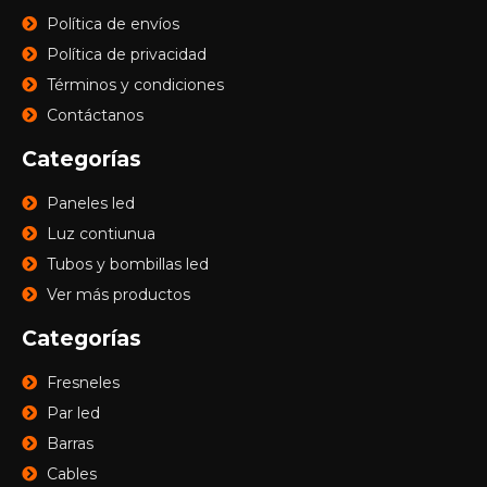
Política de envíos
Política de privacidad
Términos y condiciones
Contáctanos
Categorías
Paneles led
Luz contiunua
Tubos y bombillas led
Ver más productos
Categorías
Fresneles
Par led
Barras
Cables