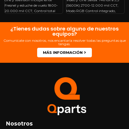
Fresnel y estuche de vuelo 1800-
(5600K) 2700-12.000 mil CCT;
20.000 mil CCT; Control total
Modo RGB Control integrado,
¿Tienes dudas sobre alguno de nuestros
equipos?
Comunícate con nosotros, nos encantaría resolver todas las preguntas que
tengas.
MÁS INFORMACIÓN
Nosotros