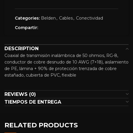
Categories:
Belden
,
Cables
,
Conectividad
Compartir:
DESCRIPTION
Coaxial de transmisión inalámbrica de 50 ohmios, RG-8,
conductor de cobre desnudo de 10 AWG (7×18), aislamiento
de PE, lámina + 90% de protección trenzada de cobre
estañado, cubierta de PVC, flexible
REVIEWS (0)
TIEMPOS DE ENTREGA
RELATED PRODUCTS