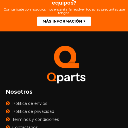
equipos?
Comunícate con nosotros, nos encantaría resolver todas las preguntas que
tengas.
MÁS INFORMACIÓN
Nosotros
Política de envíos
Política de privacidad
Términos y condiciones
Contáctanos