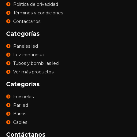
Política de privacidad
Términos y condiciones
Contáctanos
Categorías
Paneles led
Luz contiunua
Tubos y bombillas led
Ver más productos
Categorías
Fresneles
Par led
Barras
Cables
Contáctanos