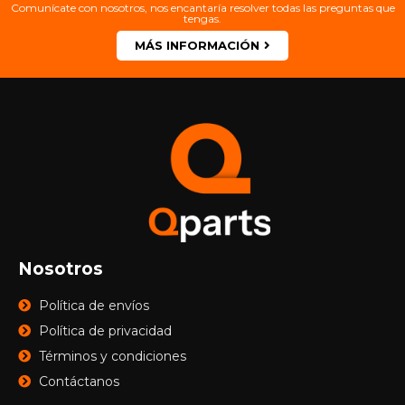
Comunícate con nosotros, nos encantaría resolver todas las preguntas que
tengas.
MÁS INFORMACIÓN
Nosotros
Política de envíos
Política de privacidad
Términos y condiciones
Contáctanos