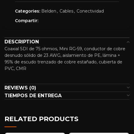
Categories:
Belden
,
Cables
,
Conectividad
Compartir:
DESCRIPTION
Coaxial SDI de 75 ohmios, Mini RG-59, conductor de cobre
desnudo sólido de 23 AWG, aislamiento de PE, lámina +
95% de escudo trenzado de cobre estañado, cubierta de
PVC, CMR
REVIEWS (0)
TIEMPOS DE ENTREGA
RELATED PRODUCTS