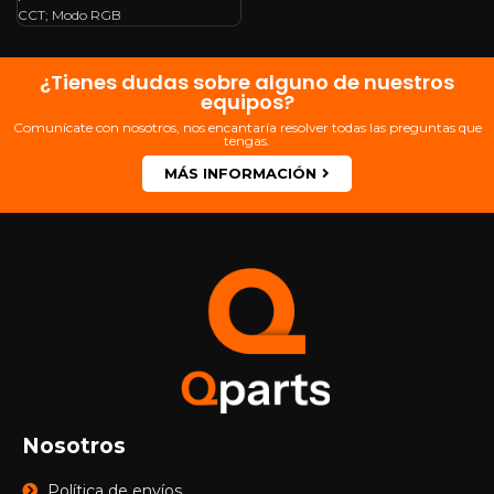
CCT; Modo RGB
¿Tienes dudas sobre alguno de nuestros
equipos?
Comunícate con nosotros, nos encantaría resolver todas las preguntas que
tengas.
MÁS INFORMACIÓN
Nosotros
Política de envíos