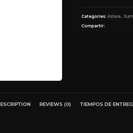
Categories:
Astera
,
Ilum
Compartir:
ESCRIPTION
REVIEWS (0)
TIEMPOS DE ENTRE