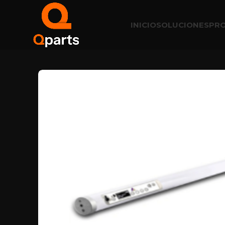
INICIO
SOLUCIONES
PR