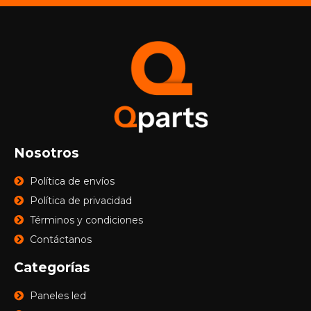
Nosotros
Política de envíos
Política de privacidad
Términos y condiciones
Contáctanos
Categorías
Paneles led