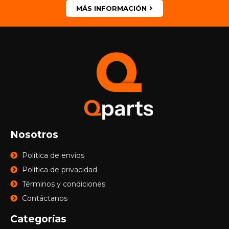
MÁS INFORMACIÓN
Nosotros
Política de envíos
Política de privacidad
Términos y condiciones
Contáctanos
Categorías