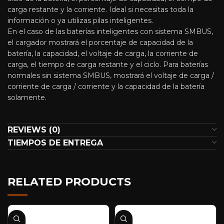
carga restante y la corriente. Ideal si necesitas toda la
información o ya utilizas pilas inteligentes.
En el caso de las baterías inteligentes con sistema SMBUS,
el cargador mostrará el porcentaje de capacidad de la
batería, la capacidad, el voltaje de carga, la corriente de
carga, el tiempo de carga restante y el ciclo. Para baterías
normales sin sistema SMBUS, mostrará el voltaje de carga /
corriente de carga / corriente y la capacidad de la batería
solamente.
REVIEWS (0)
TIEMPOS DE ENTREGA
RELATED PRODUCTS