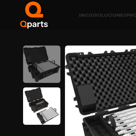
INICIO
SOLUCIONES
PR