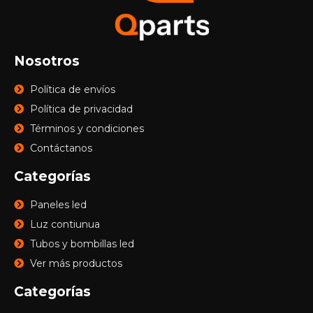
Nosotros
Política de envíos
Política de privacidad
Términos y condiciones
Contáctanos
Categorías
Paneles led
Luz contiunua
Tubos y bombillas led
Ver más productos
Categorías